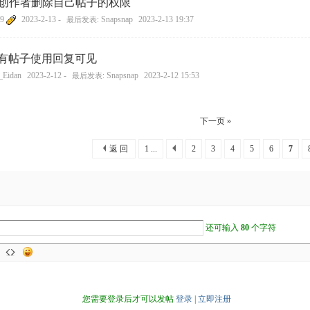
创作者删除自己帖子的权限
9
2023-2-13 -
Snapsnap
2023-2-13 19:37
最后发表:
有帖子使用回复可见
Eidan
2023-2-12 -
Snapsnap
2023-2-12 15:53
最后发表:
下一页 »
返 回
1 ...
2
3
4
5
6
7
还可输入
80
个字符
您需要登录后才可以发帖
登录
|
立即注册