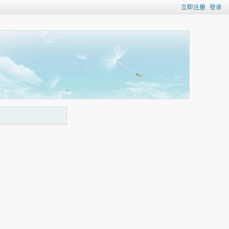
立即注册
登录
00:00
/
00:00