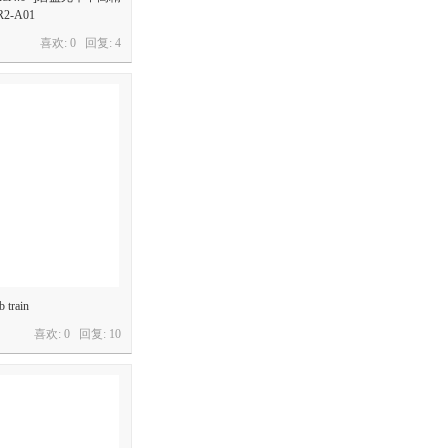
-A01
喜欢: 0 回复:
4
train
喜欢: 0 回复:
10