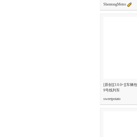
ShentongMetro
[原创][3.0.0+][
9号线列车
sweetpotato