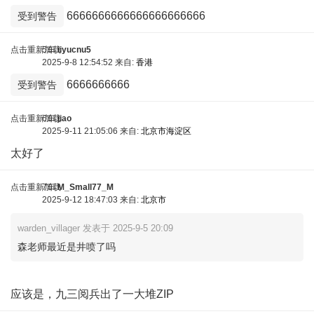
6666666666666666666666
受到警告
点击重新加载
5车
iiyucnu5
2025-9-8 12:54:52 来自:
香港
6666666666
受到警告
点击重新加载
6车
jiao
2025-9-11 21:05:06 来自:
北京市海淀区
太好了
点击重新加载
7车
M_Small77_M
2025-9-12 18:47:03 来自:
北京市
warden_villager 发表于 2025-9-5 20:09
森老师最近是井喷了吗
应该是，九三阅兵出了一大堆ZIP