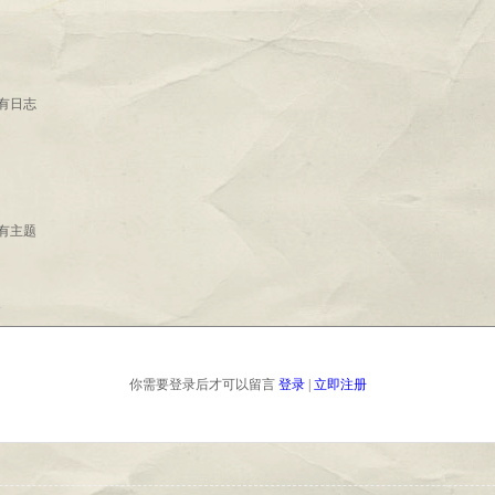
有日志
有主题
你需要登录后才可以留言
登录
|
立即注册