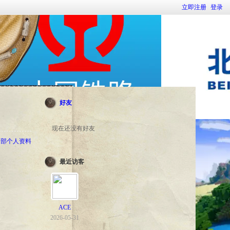
立即注册
登录
好友
现在还没有好友
全部个人资料
最近访客
ACE
2026-05-31