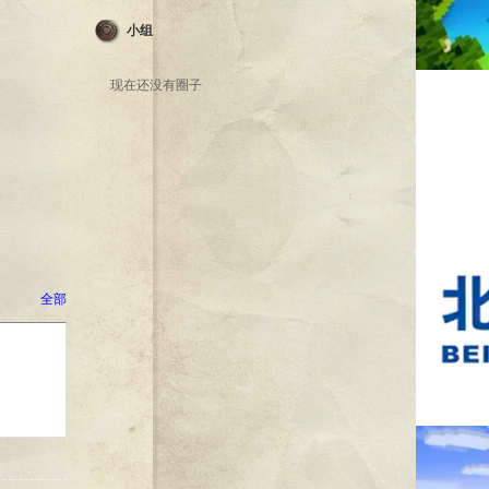
小组
现在还没有圈子
全部