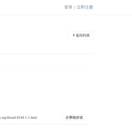
登录
立即注册
|
返回列表
* v
分享给好友