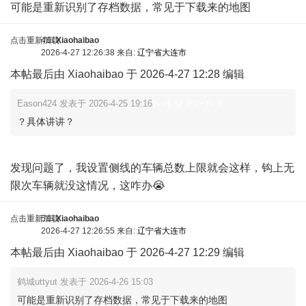
可能是重新识别了存档数据，常见于下载来的地图
点击重新加载
4车
Xiaohaibao
2026-4-27 12:26:38 来自:
辽宁省大连市
本帖最后由 Xiaohaibao 于 2026-4-27 12:28 编辑
Eason424 发表于 2026-4-25 19:16
% e$ h2 J/ C+ N- B
？具体讲讲？
发现问题了，我设置侧线的车辆总数上限就会这样，钩上无
限次车辆就没这情况，这咋办😭
点击重新加载
5车
Xiaohaibao
2026-4-27 12:26:55 来自:
辽宁省大连市
本帖最后由 Xiaohaibao 于 2026-4-27 12:29 编辑
鹤城uttyut 发表于 2026-4-26 15:03
可能是重新识别了存档数据，常见于下载来的地图