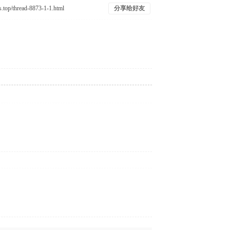
分享给好友