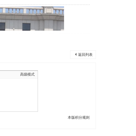
返回列表
高级模式
本版积分规则