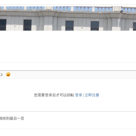
您需要登录后才可以回帖
登录
|
立即注册
跳转到最后一页