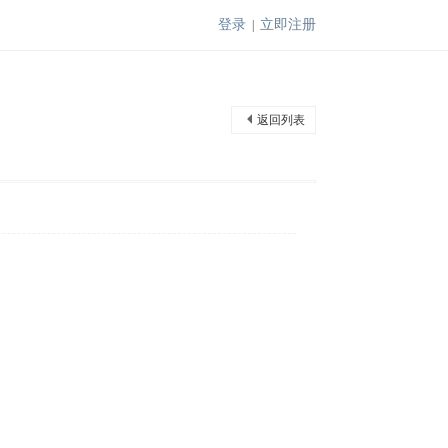
登录
立即注册
|
返回列表