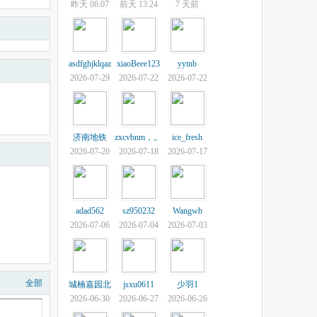
昨天 06:07
前天 13:24
7 天前
asdfghjklqaz
xiaoBeee123
yytnb
2026-07-29
2026-07-22
2026-07-22
济南地铁
zxcvbnm，。
ice_fresh
2026-07-20
2026-07-18
2026-07-17
adad562
sz950232
Wangwb
2026-07-06
2026-07-04
2026-07-03
全部
城楠嘉园北
jsxu0611
少羽1
2026-06-30
2026-06-27
2026-06-26