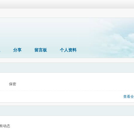
题
分享
留言板
个人资料
保密
查看全
有动态