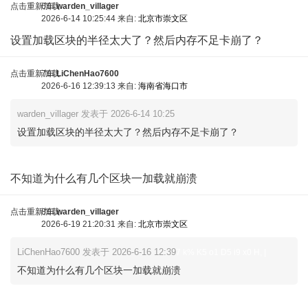
点击重新加载
6车
warden_villager
2026-6-14 10:25:44 来自:
北京市崇文区
设置加载区块的半径太大了？然后内存不足卡崩了？
点击重新加载
7车
LiChenHao7600
2026-6-16 12:39:13 来自:
海南省海口市
warden_villager 发表于 2026-6-14 10:25
设置加载区块的半径太大了？然后内存不足卡崩了？
不知道为什么有几个区块一加载就崩溃
点击重新加载
8车
warden_villager
2026-6-19 21:20:31 来自:
北京市崇文区
LiChenHao7600 发表于 2026-6-16 12:39
7 k% K5 o1 D5 i9 x0 H, |
不知道为什么有几个区块一加载就崩溃