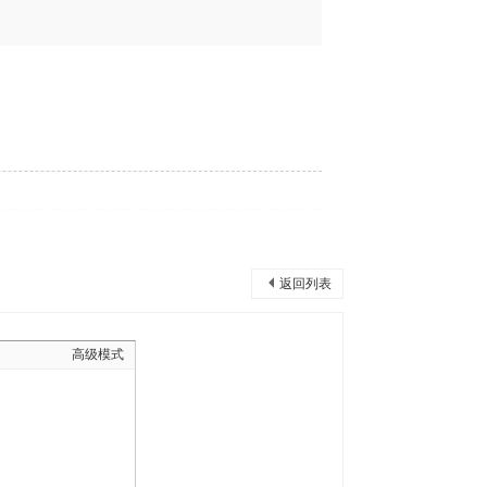
返回列表
高级模式