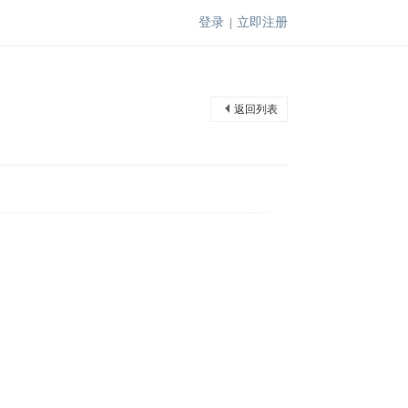
登录
立即注册
|
返回列表