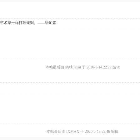
艺术家一样打破规则。——毕加索
本帖最后由 鹤城uttyut 于 2026-5-14 22:22 编辑
本帖最后由 IXMAX 于 2026-5-13 22:46 编辑