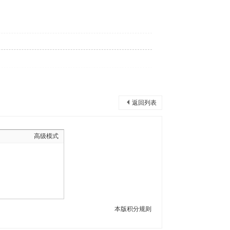
返回列表
高级模式
本版积分规则