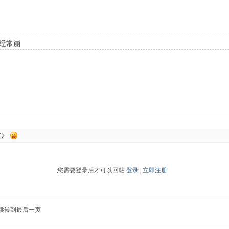
端经常崩
您需要登录后才可以回帖
登录
|
立即注册
跳转到最后一页