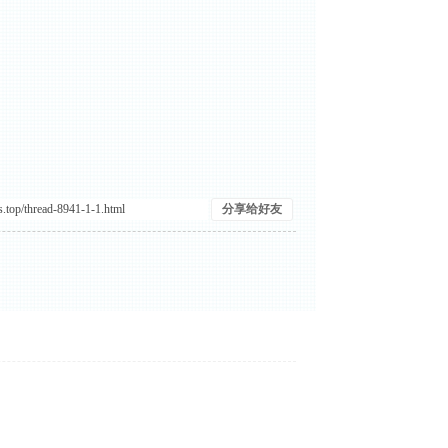
分享给好友