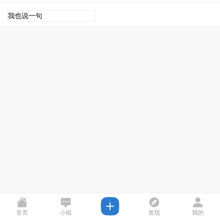
点击重新加载
首页
小组
发现
我的