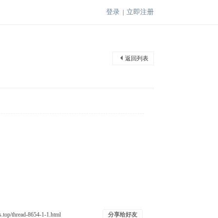
登录
立即注册
|
返回列表
分享给好友