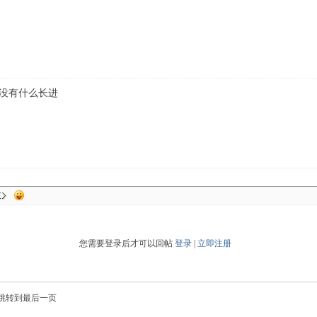
计没有什么长进
您需要登录后才可以回帖
登录
|
立即注册
跳转到最后一页