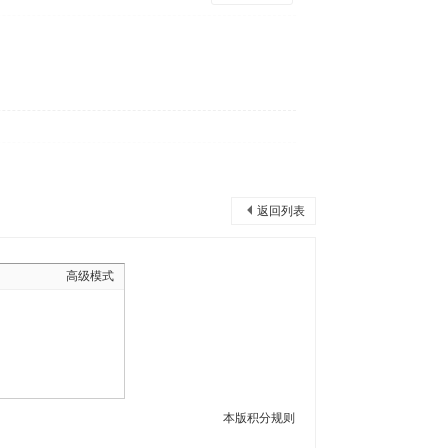
返回列表
高级模式
本版积分规则