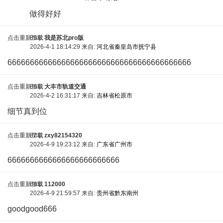
做得好好
点击重新加载
85车
我是苏北pro版
2026-4-1 18:14:29 来自:
河北省秦皇岛市抚宁县
66666666666666666666666666666666666666666
点击重新加载
86车
大丰市轨道交通
2026-4-2 16:31:17 来自:
吉林省松原市
细节真到位
点击重新加载
87车
zxy82154320
2026-4-9 19:23:12 来自:
广东省广州市
6666666666666666666666666
点击重新加载
88车
112000
2026-4-9 21:59:57 来自:
贵州省黔东南州
goodgood666