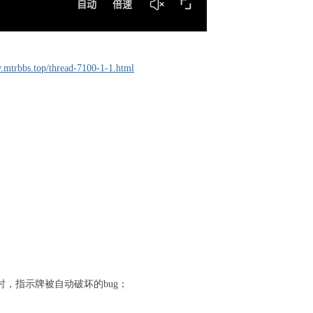
.mtrbbs.top/thread-7100-1-1.html
，指示牌被自动破坏的bug；