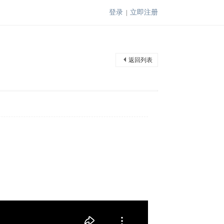
登录
立即注册
|
返回列表