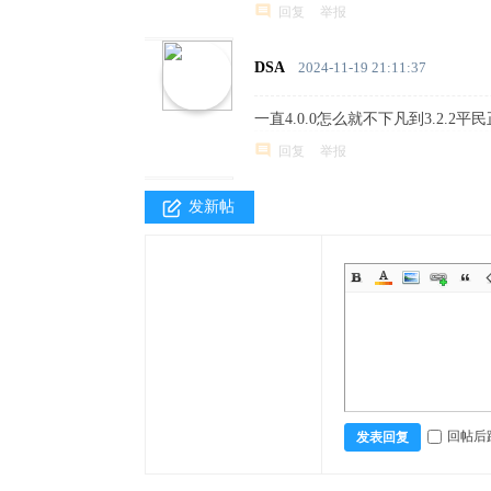
回复
举报
DSA
2024-11-19 21:11:37
一直4.0.0怎么就不下凡到3.2.2
回复
举报
发新帖
回帖后
发表回复