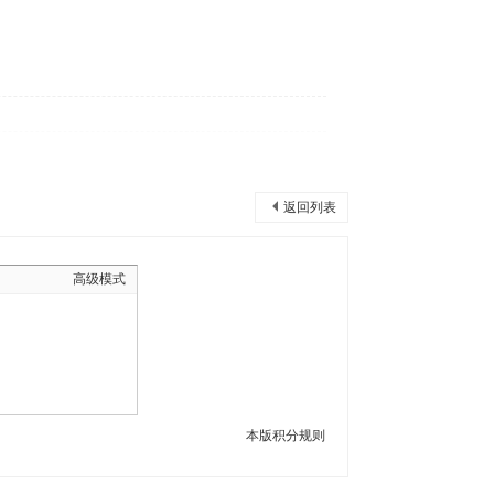
返回列表
高级模式
本版积分规则