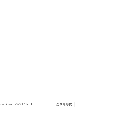
分享给好友