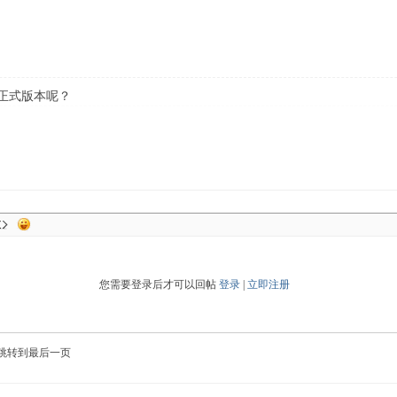
平民正式版本呢？
您需要登录后才可以回帖
登录
|
立即注册
跳转到最后一页