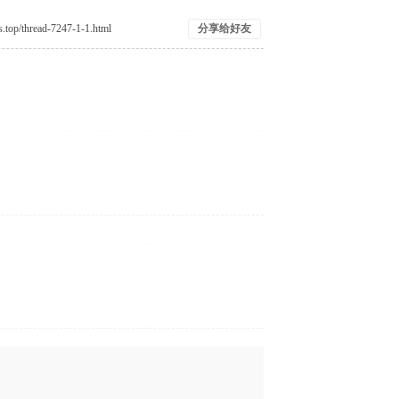
分享给好友