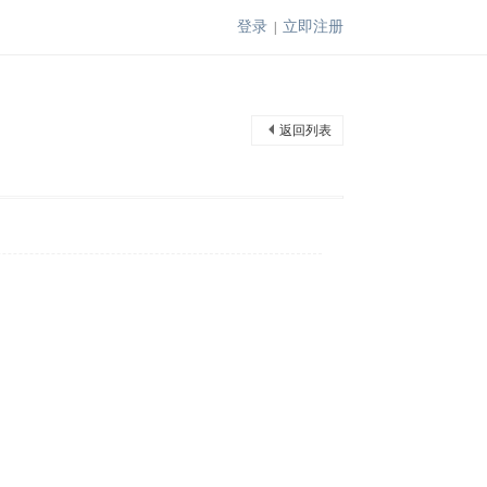
登录
立即注册
|
返回列表