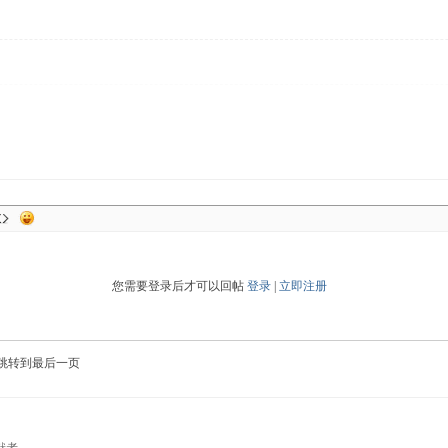
您需要登录后才可以回帖
登录
|
立即注册
跳转到最后一页