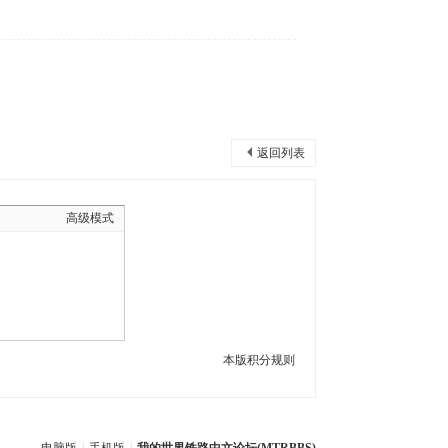
返回列表
高级模式
本版积分规则