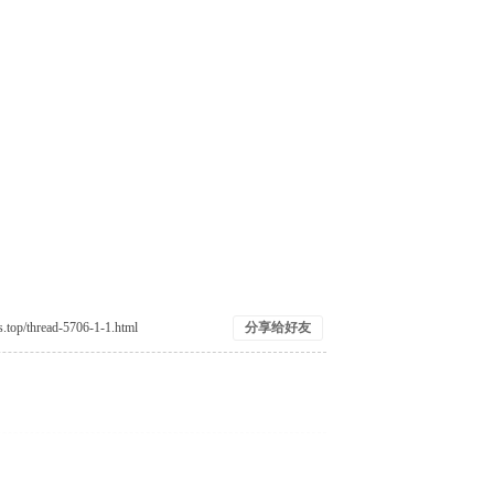
分享给好友