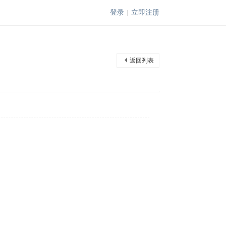
登录
立即注册
|
返回列表