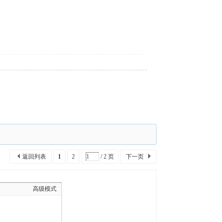
返回列表
1
2
/ 2 页
下一页
高级模式