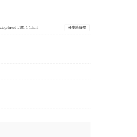
分享给好友