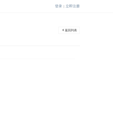
登录
立即注册
|
返回列表