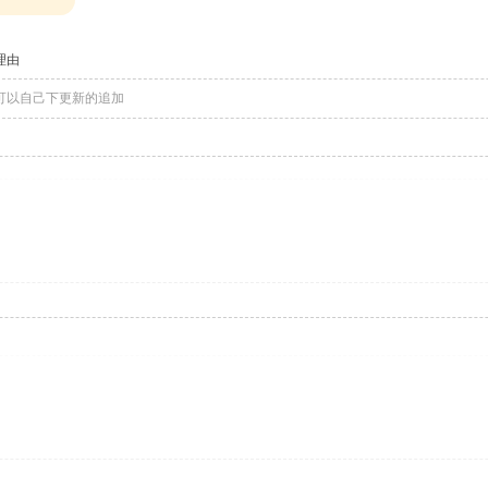
理由
可以自己下更新的追加