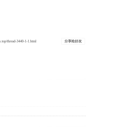
分享给好友