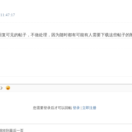
 11:47:17
为回复可见的帖子，不做处理，因为随时都有可能有人需要下载这些帖子的
您需要登录后才可以回帖
登录
|
立即注册
跳转到最后一页