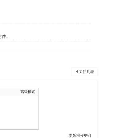
附件。
返回列表
高级模式
本版积分规则