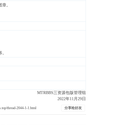
图章。
等。
MTRBBS三资源包版管理组
2022年11月29日
分享给好友