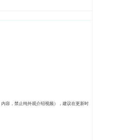
）内容，禁止纯外观介绍视频），建议在更新时