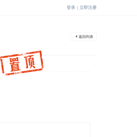
登录
立即注册
|
返回列表