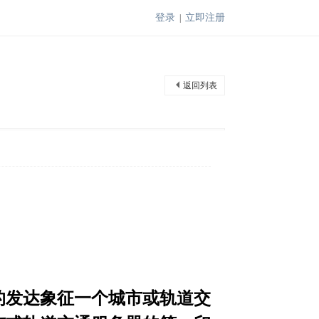
登录
立即注册
|
返回列表
的发达象征一个城市或轨道交