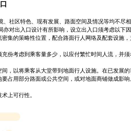
口
境、社区特色、现有发展、路面空间及情况等均不尽
局亦对出入口设计有所影响，设立出入口须考虑以下
流密集的策略性位置，配合路面行人网络及配套设施，
须充份考虑到乘客量多少，以应付繁忙时间人流，并须
。
空间，以将乘客从大堂带到地面行人设施。在已发展的
地要占用部分路面或公共空间，或对地面商铺做成影响
技术上可行性。