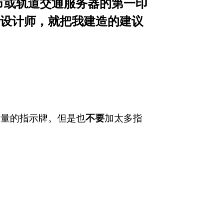
市或轨道交通服务器的第一印
间设计师，就把我建造的建议
适量的指示牌。但是也
不要
加太多指