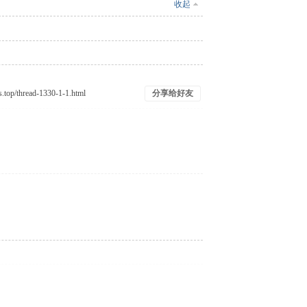
收起
分享给好友