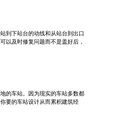
进站到下站台的动线和从站台到出口
就可以及时修复问题而不是盖好后，
各地的车站。因为现实的车站多数都
到你要的车站设计从而累积建筑经