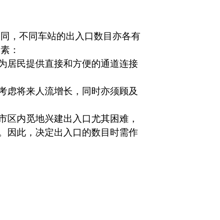
相同，不同车站的出入口数目亦各有
因素：
为居民提供直接和方便的通道连接
考虑将来人流增长，同时亦须顾及
市区内觅地兴建出入口尤其困难，
。因此，决定出入口的数目时需作