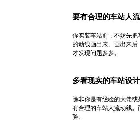
要有合理的车站人流
你实装车站前，不妨先把
的动线画出来。画出来后
才发现问题多多。
多看现实的车站设计
除非你是有经验的大佬或
有合理的车站人流动线。
验。