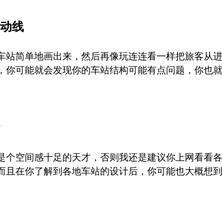
动线
车站简单地画出来，然后再像玩连连看一样把旅客从
，你可能就会发现你的车站结构可能有点问题，你也
是个空间感十足的天才，否则我还是建议你上网看看
而且在你了解到各地车站的设计后，你可能也大概想