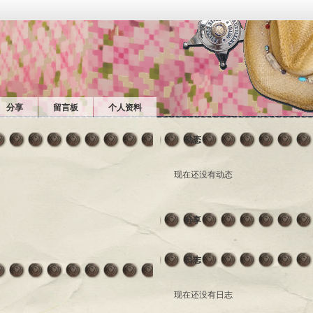
分享
留言板
个人资料
动态
现在还没有动态
分享
日志
现在还没有日志