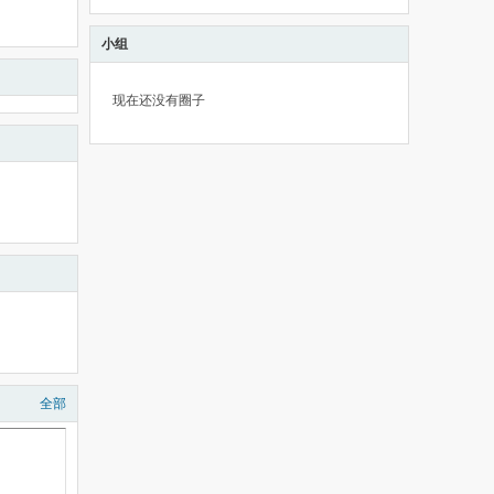
小组
现在还没有圈子
全部