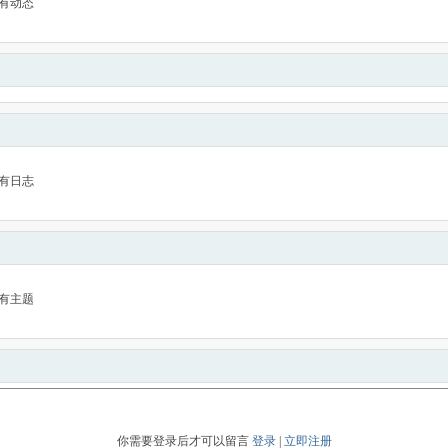
有动态
有日志
有主题
你需要登录后才可以留言
登录
|
立即注册