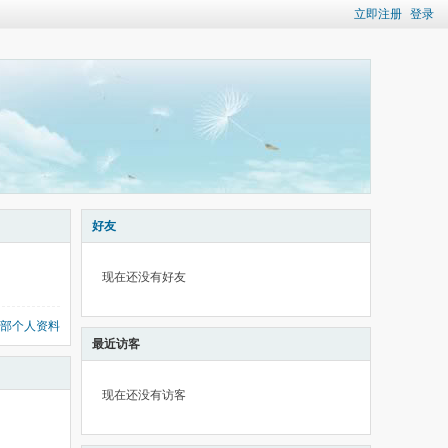
立即注册
登录
好友
现在还没有好友
部个人资料
最近访客
现在还没有访客