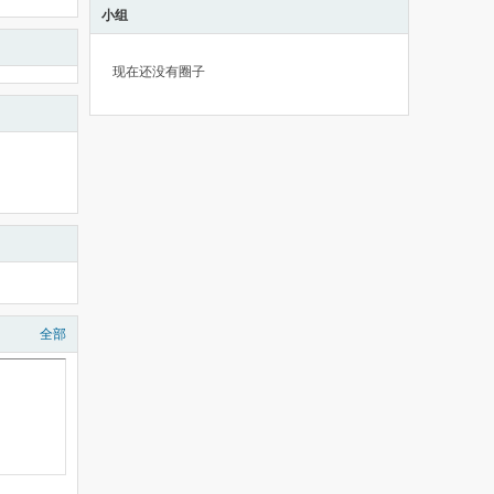
小组
现在还没有圈子
全部