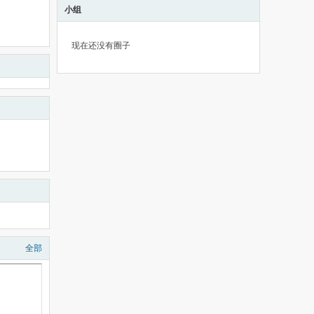
小组
现在还没有圈子
全部