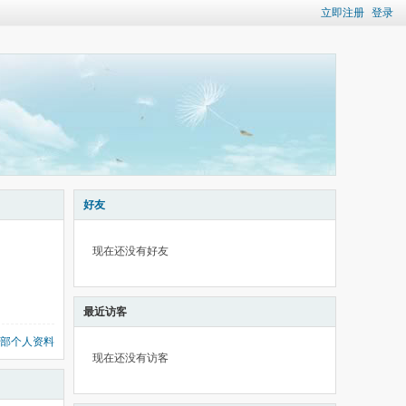
立即注册
登录
好友
现在还没有好友
最近访客
部个人资料
现在还没有访客