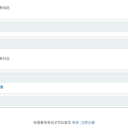
有动态
有日志
叠
你需要登录后才可以留言
登录
|
立即注册