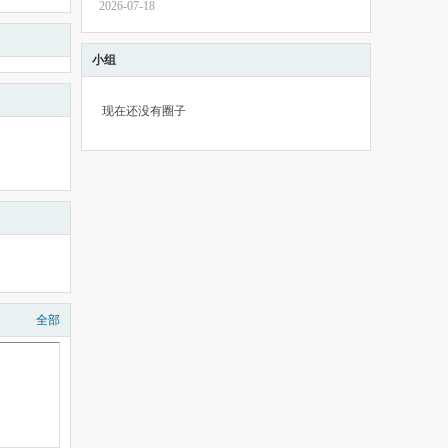
2026-07-18
小组
现在还没有圈子
全部