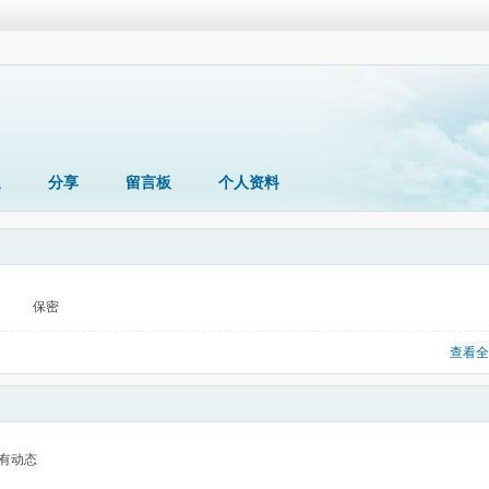
题
分享
留言板
个人资料
保密
查看全
有动态