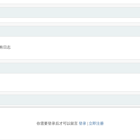
有日志
你需要登录后才可以留言
登录
|
立即注册