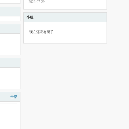
2026-07-29
小组
现在还没有圈子
全部