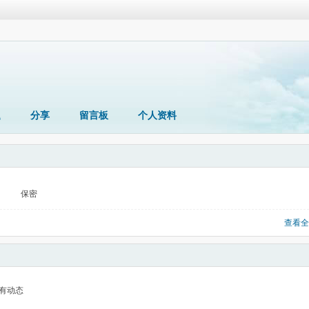
题
分享
留言板
个人资料
保密
查看全
有动态