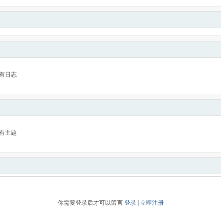
有日志
有主题
你需要登录后才可以留言
登录
|
立即注册