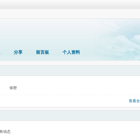
题
分享
留言板
个人资料
保密
查看全
有动态