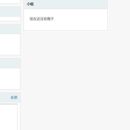
小组
现在还没有圈子
全部