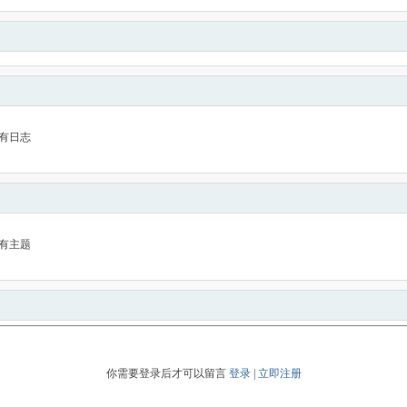
有日志
有主题
你需要登录后才可以留言
登录
|
立即注册