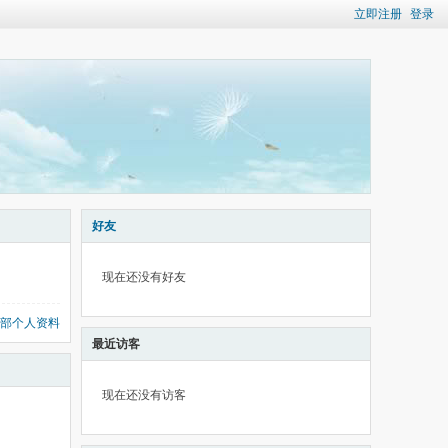
立即注册
登录
好友
现在还没有好友
部个人资料
最近访客
现在还没有访客