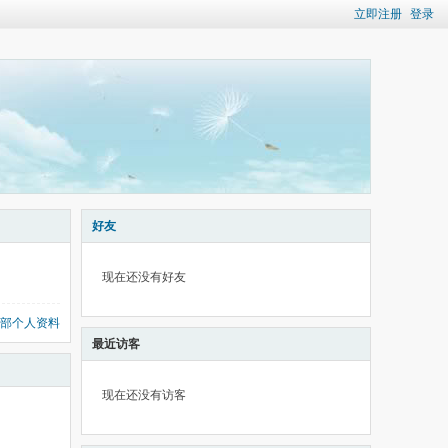
立即注册
登录
好友
现在还没有好友
部个人资料
最近访客
现在还没有访客