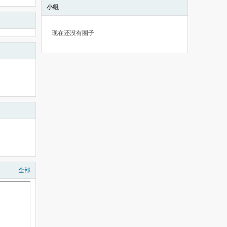
小组
现在还没有圈子
全部