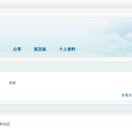
题
分享
留言板
个人资料
保密
查看全
有动态