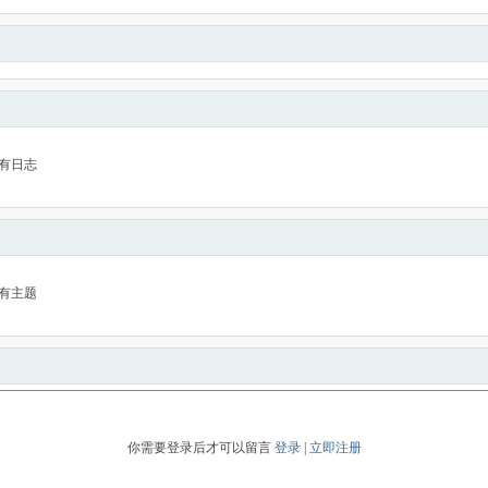
有日志
有主题
你需要登录后才可以留言
登录
|
立即注册