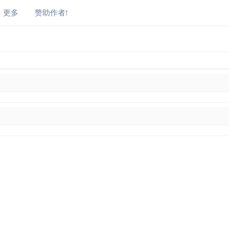
更多
赞助作者!