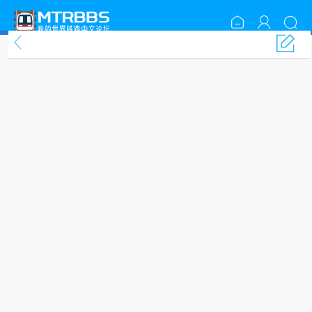
NTE 纸板箱的交通扩展