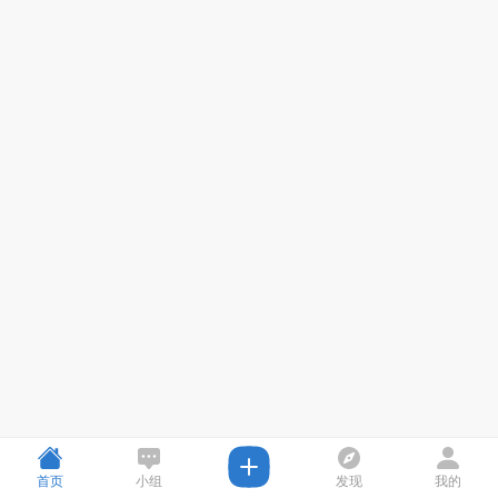
首页
小组
发现
我的