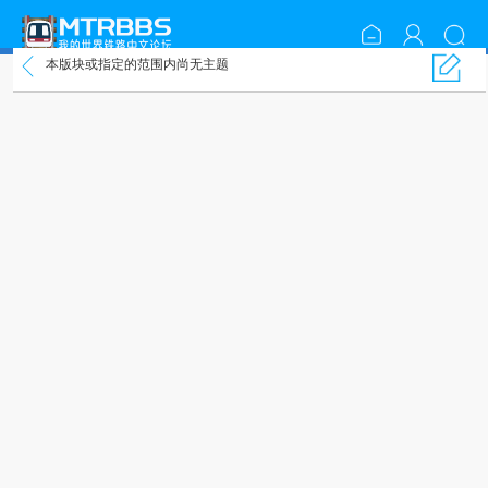
本版块或指定的范围内尚无主题
BUG反馈