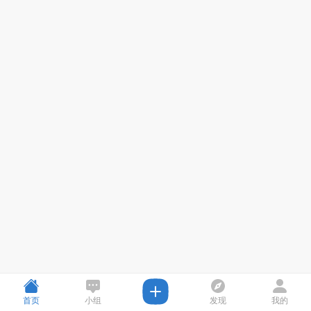
首页
小组
发现
我的