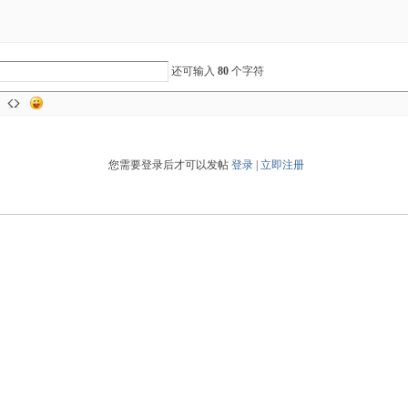
还可输入
80
个字符
您需要登录后才可以发帖
登录
|
立即注册