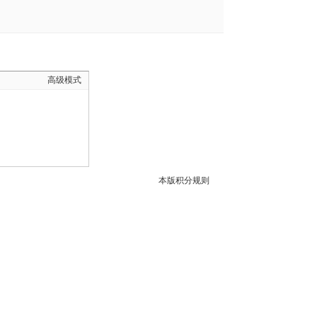
高级模式
本版积分规则