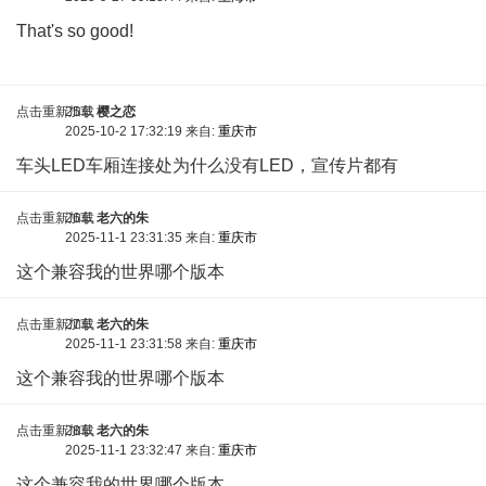
That's so good!
点击重新加载
25车
樱之恋
2025-10-2 17:32:19 来自:
重庆市
车头LED车厢连接处为什么没有LED，宣传片都有
点击重新加载
26车
老六的朱
2025-11-1 23:31:35 来自:
重庆市
这个兼容我的世界哪个版本
点击重新加载
27车
老六的朱
2025-11-1 23:31:58 来自:
重庆市
这个兼容我的世界哪个版本
点击重新加载
28车
老六的朱
2025-11-1 23:32:47 来自:
重庆市
这个兼容我的世界哪个版本