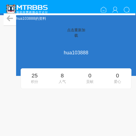
hua103888的资料
点击重新加
载
hua103888
25
8
0
0
积分
人气
贡献
爱心