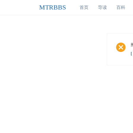
MTRBBS
首页
导读
百科