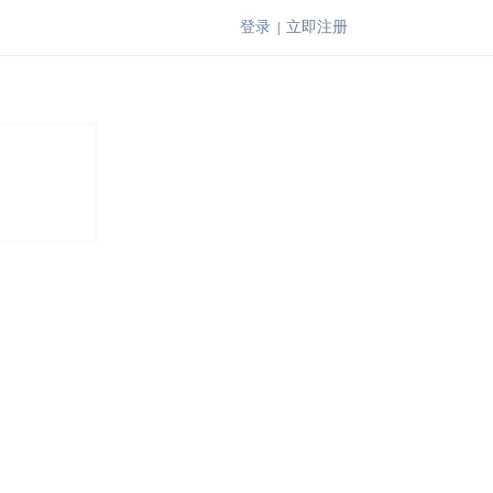
登录
立即注册
|