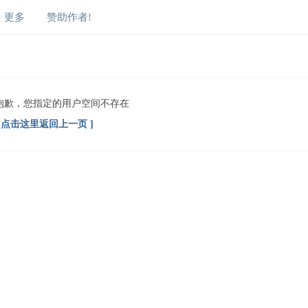
更多
赞助作者!
抱歉，您指定的用户空间不存在
[ 点击这里返回上一页 ]