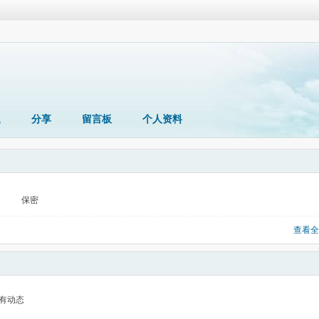
题
分享
留言板
个人资料
保密
查看全
有动态