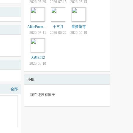
2026-07-29
2026-07-15
2026-07-15
AlikePoem690263
十三月
童梦望穹
2026-07-11
2026-06-22
2026-05-19
大西3512
2026-05-10
小组
全部
现在还没有圈子