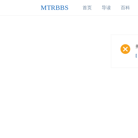
MTRBBS
首页
导读
百科