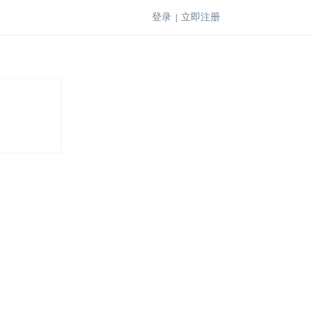
登录
立即注册
|