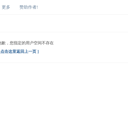
更多
赞助作者!
抱歉，您指定的用户空间不存在
[ 点击这里返回上一页 ]