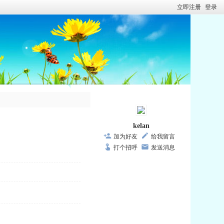
立即注册
登录
kelan
加为好友
给我留言
打个招呼
发送消息