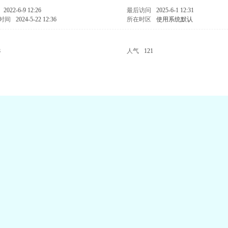
2022-6-9 12:26
最后访问
2025-6-1 12:31
时间
2024-5-22 12:36
所在时区
使用系统默认
8
人气
121