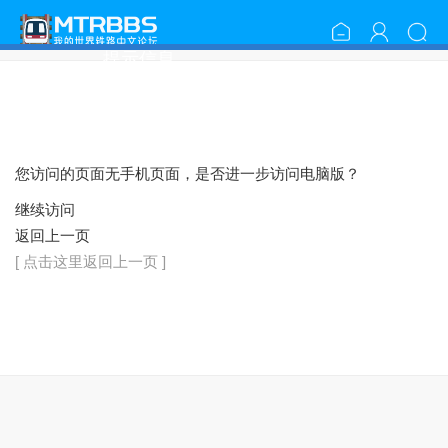
提示信息
您访问的页面无手机页面，是否进一步访问电脑版？
继续访问
返回上一页
[ 点击这里返回上一页 ]