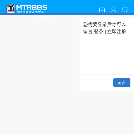
留言板
您需要登录后才可以
留言
登录
|
立即注册
留言