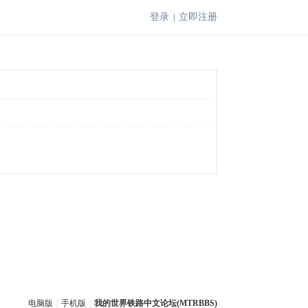
登录
立即注册
|
电脑版
|
手机版
|
我的世界铁路中文论坛(MTRBBS)