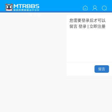
留言板
您需要登录后才可以
留言
登录
|
立即注册
留言