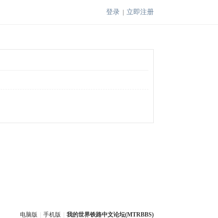
登录
立即注册
|
电脑版
|
手机版
|
我的世界铁路中文论坛(MTRBBS)