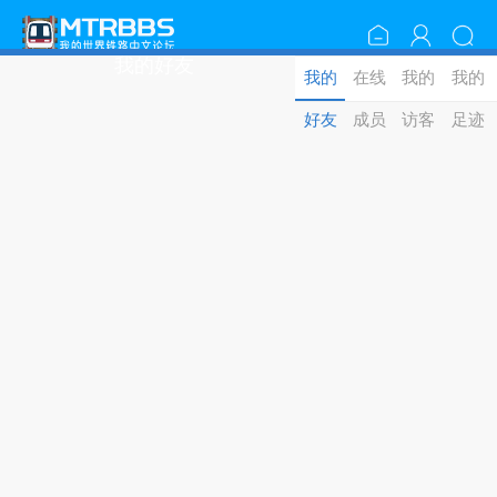
我的好友
我的
在线
我的
我的
好友
成员
访客
足迹