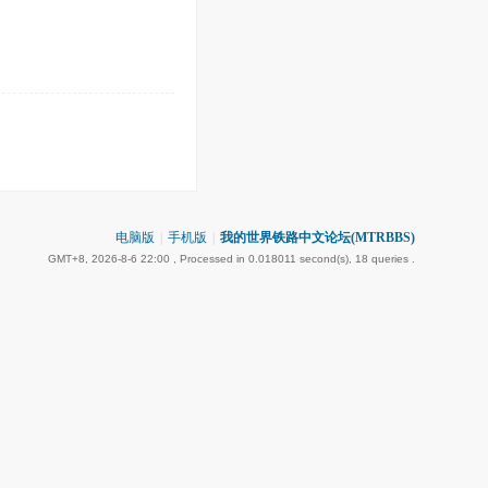
电脑版
|
手机版
|
我的世界铁路中文论坛(MTRBBS)
GMT+8, 2026-8-6 22:00
, Processed in 0.018011 second(s), 18 queries .