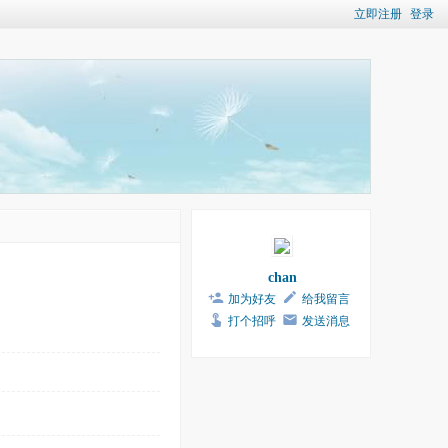
立即注册
登录
chan
加为好友
给我留言
打个招呼
发送消息