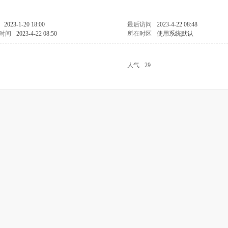
2023-1-20 18:00
最后访问
2023-4-22 08:48
时间
2023-4-22 08:50
所在时区
使用系统默认
人气
29