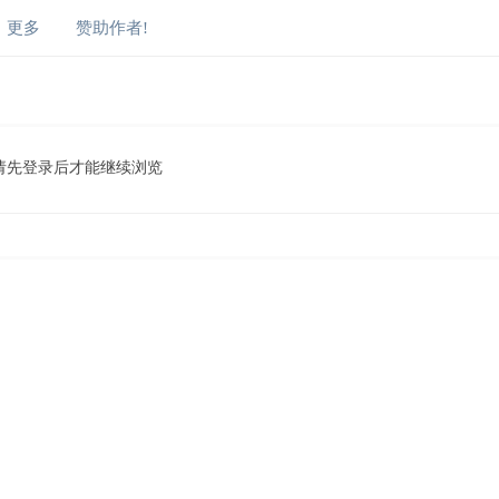
更多
赞助作者!
请先登录后才能继续浏览